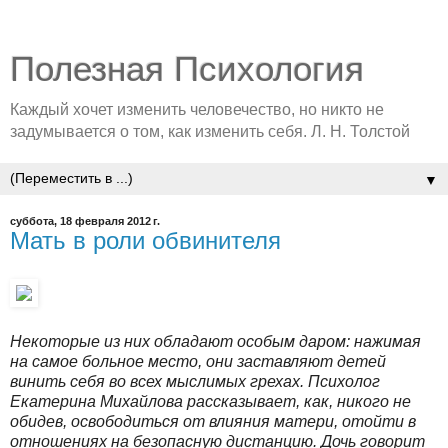
Полезная Психология
Каждый хочет изменить человечество, но никто не
задумывается о том, как изменить себя. Л. Н. Толстой
▼
суббота, 18 февраля 2012 г.
Мать в роли обвинителя
Некоторые из них обладают особым даром: нажимая
на самое больное место, они заставляют детей
винить себя во всех мыслимых грехах. Психолог
Екатерина Михайлова рассказывает, как, никого не
обидев, освободиться от влияния матери, отойти в
отношениях на безопасную дистанцию. Дочь говорит