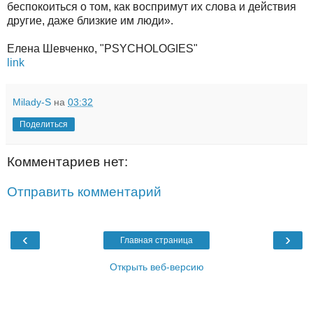
беспокоиться о том, как воспримут их слова и действия
другие, даже близкие им люди».
Елена Шевченко, "PSYCHOLOGIES"
link
Milady-S
на
03:32
Поделиться
Комментариев нет:
Отправить комментарий
‹
›
Главная страница
Открыть веб-версию