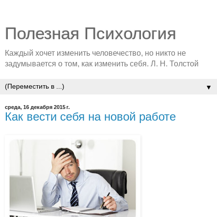
Полезная Психология
Каждый хочет изменить человечество, но никто не
задумывается о том, как изменить себя. Л. Н. Толстой
▼
среда, 16 декабря 2015 г.
Как вести себя на новой работе