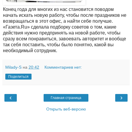
Конец года для многих из нас становится поводом
начать искать новую работу, чтобы после праздников не
возвращаться в этот офис, а найти себе получше.
«Газета.Ru» сделала подборку советов о том, какие
действия нужно предпринять на новой работе, чтобы
сразу всем понравиться, завоевать авторитет и вообще
так себя поставить, чтобы было понятно, какой вы
необходимый сотрудник.
Milady-S
на
20:42
Комментариев нет:
Поделиться
‹
›
Главная страница
Открыть веб-версию