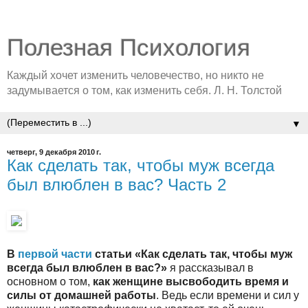
Полезная Психология
Каждый хочет изменить человечество, но никто не
задумывается о том, как изменить себя. Л. Н. Толстой
▼
четверг, 9 декабря 2010 г.
Как сделать так, чтобы муж всегда
был влюблен в вас? Часть 2
В
первой части
статьи «Как сделать так, чтобы муж
всегда был влюблен в вас?»
я рассказывал в
основном о том,
как женщине высвободить время и
силы от домашней работы
. Ведь если времени и сил у