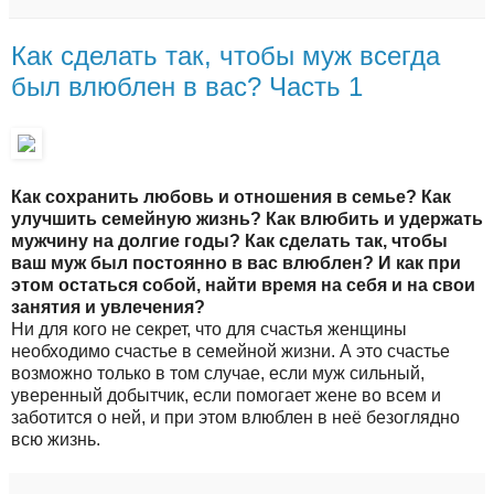
Как сделать так, чтобы муж всегда
был влюблен в вас? Часть 1
Как сохранить любовь и отношения в семье? Как
улучшить семейную жизнь? Как влюбить и удержать
мужчину на долгие годы? Как сделать так, чтобы
ваш муж был постоянно в вас влюблен? И как при
этом остаться собой, найти время на себя и на свои
занятия и увлечения?
Ни для кого не секрет, что для счастья женщины
необходимо счастье в семейной жизни. А это счастье
возможно только в том случае, если муж сильный,
уверенный добытчик, если помогает жене во всем и
заботится о ней, и при этом влюблен в неё безоглядно
всю жизнь.