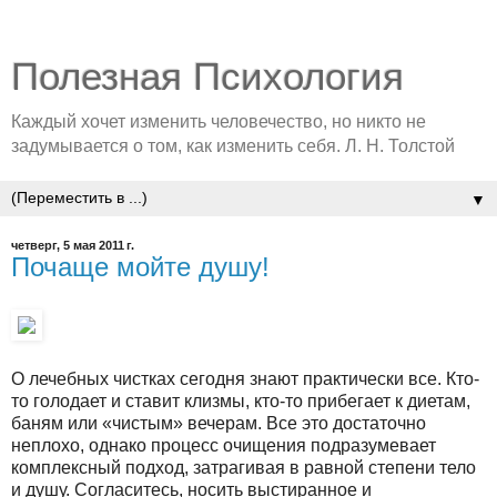
Полезная Психология
Каждый хочет изменить человечество, но никто не
задумывается о том, как изменить себя. Л. Н. Толстой
▼
четверг, 5 мая 2011 г.
Почаще мойте душу!
О лечебных чистках сегодня знают практически все. Кто-
то голодает и ставит клизмы, кто-то прибегает к диетам,
баням или «чистым» вечерам. Все это достаточно
неплохо, однако процесс очищения подразумевает
комплексный подход, затрагивая в равной степени тело
и душу. Согласитесь, носить выстиранное и