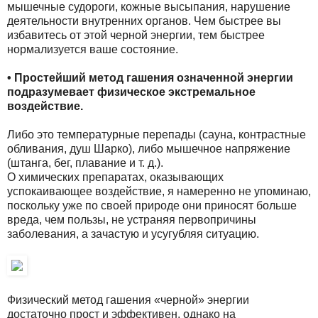
мышечные судороги, кожные высыпания, нарушение
деятельности внутренних органов. Чем быстрее вы
избавитесь от этой черной энергии, тем быстрее
нормализуется ваше состояние.
• Простейший метод гашения означенной энергии
подразумевает физическое экстремальное
воздействие.
Либо это температурные перепады (сауна, контрастные
обливания, душ Шарко), либо мышечное напряжение
(штанга, бег, плавание и т. д.).
О химических препаратах, оказывающих
успокаивающее воздействие, я намеренно не упоминаю,
поскольку уже по своей природе они приносят больше
вреда, чем пользы, не устраняя первопричины
заболевания, а зачастую и усугубляя ситуацию.
Физический метод гашения «черной» энергии
достаточно прост и эффективен, однако на