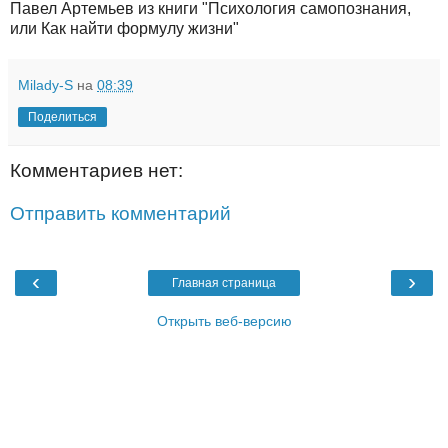
Павел Артемьев из книги "Психология самопознания,
или Как найти формулу жизни"
Milady-S
на
08:39
Поделиться
Комментариев нет:
Отправить комментарий
‹
›
Главная страница
Открыть веб-версию