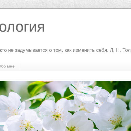
ология
то не задумывается о том, как изменить себя. Л. Н. То
Обо мне