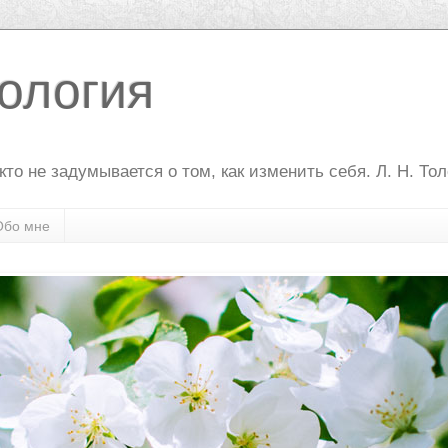
ология
то не задумывается о том, как изменить себя. Л. Н. То
Обо мне