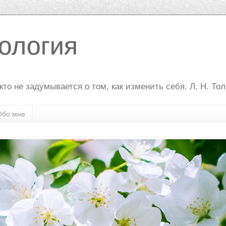
ология
то не задумывается о том, как изменить себя. Л. Н. То
Обо мне