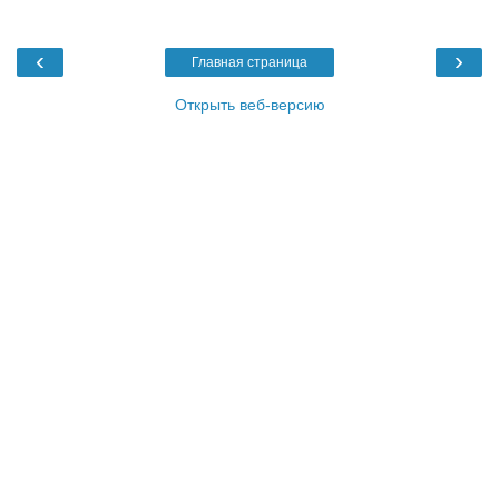
‹
›
Главная страница
Открыть веб-версию