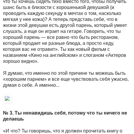
что ты хочешь сидеть тихо вместо того, чтобы получить
шанс быть в близости с хорошенькой девушкой (и
проводить каждую секунду в мечтах о том, насколько
мягкая у нее кожа)? А теперь представь себе, что в
жизни этой девушки есть другой парень, который умеет
слушать, а еще он играет на гитаре. Говорить, что ты
хороший парень — все равно что быть рестораном,
который продает не разные блюда, а просто «еду,
которая вас не отравит». Ты как новый фильм с
названием «Кино на английском» и слоганом «Актеров
хорошо видно».
Я думаю, что именно по этой причине ты можешь быть
«хорошим парнем» и все еще чувствовать себя ужасно,
думая о себе. А именно...
№ 3. Ты ненавидишь себя, потому что ты ничего не
делаешь
«И что? Ты говоришь, что я должен прочитать книгу о