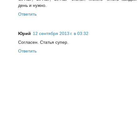
день и нужно.
Ответить
Юрий
12 сентября 2013 г. в 03:32
Согласен. Статья супер.
Ответить