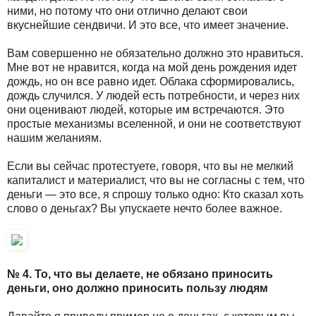
ними, но потому что они отлично делают свои
вкуснейшие сендвичи. И это все, что имеет значение.
Вам совершенно не обязательно должно это нравиться.
Мне вот не нравится, когда на мой день рождения идет
дождь, но он все равно идет. Облака сформировались,
дождь случился. У людей есть потребности, и через них
они оценивают людей, которые им встречаются. Это
простые механизмы вселенной, и они не соответствуют
нашим желаниям.
Если вы сейчас протестуете, говоря, что вы не мелкий
капиталист и материалист, что вы не согласны с тем, что
деньги — это все, я спрошу только одно: Кто сказал хоть
слово о деньгах? Вы упускаете нечто более важное.
№ 4. То, что вы делаете, не обязано приносить
деньги, оно должно приносить пользу людям