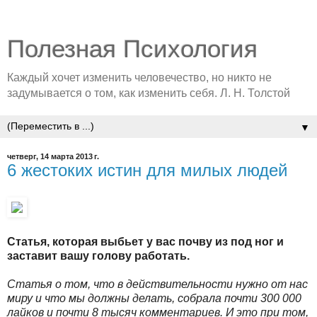
Полезная Психология
Каждый хочет изменить человечество, но никто не
задумывается о том, как изменить себя. Л. Н. Толстой
▼
четверг, 14 марта 2013 г.
6 жестоких истин для милых людей
Статья, которая выбьет у вас почву из под ног и
заставит вашу голову работать.
Статья о том, что в действительности нужно от нас
миру и что мы должны делать, собрала почти 300 000
лайков и почти 8 тысяч комментариев. И это при том,