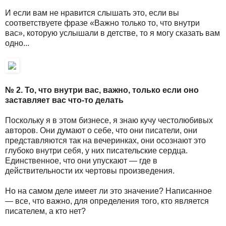
И если вам не нравится слышать это, если вы
соответствуете фразе «Важно только то, что внутри
вас», которую услышали в детстве, то я могу сказать вам
одно...
№ 2. То, что внутри вас, важно, только если оно
заставляет вас что-то делать
Поскольку я в этом бизнесе, я знаю кучу честолюбивых
авторов. Они думают о себе, что они писатели, они
представляются так на вечеринках, они осознают это
глубоко внутри себя, у них писательские сердца.
Единственное, что они упускают — где в
действительности их чертовы произведения.
Но на самом деле имеет ли это значение? Написанное
— все, что важно, для определения того, кто является
писателем, а кто нет?