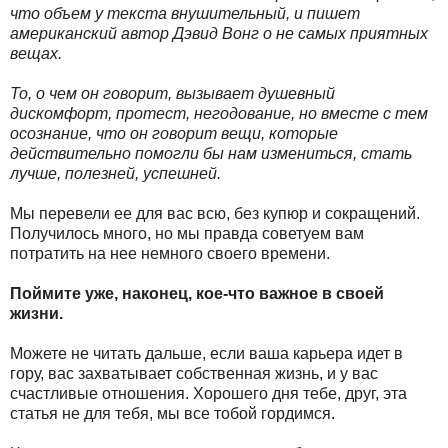
что объем у текста внушительный, и пишет
американский автор Дэвид Вонг о не самых приятных
вещах.
То, о чем он говорит, вызывает душевный
дискомфорт, протест, негодование, но вместе с тем
осознание, что он говорит вещи, которые
действительно помогли бы нам измениться, стать
лучше, полезней, успешней.
Мы перевели ее для вас всю, без купюр и сокращений.
Получилось много, но мы правда советуем вам
потратить на нее немного своего времени.
Поймите уже, наконец, кое-что важное в своей
жизни.
Можете не читать дальше, если ваша карьера идет в
гору, вас захватывает собственная жизнь, и у вас
счастливые отношения. Хорошего дня тебе, друг, эта
статья не для тебя, мы все тобой гордимся.