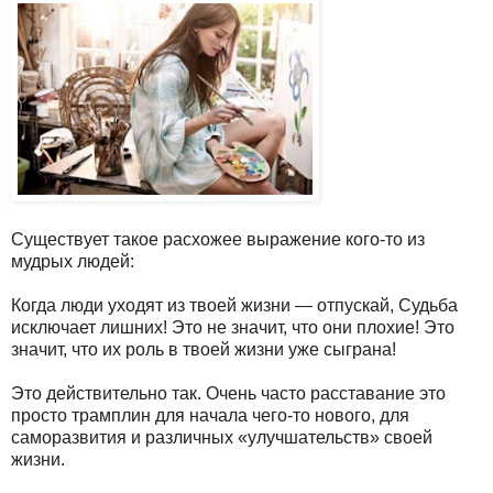
Существует такое расхожее выражение кого-то из
мудрых людей:
Когда люди уходят из твоей жизни — отпускай, Судьба
исключает лишних! Это не значит, что они плохие! Это
значит, что их роль в твоей жизни уже сыграна!
Это действительно так. Очень часто расставание это
просто трамплин для начала чего-то нового, для
саморазвития и различных «улучшательств» своей
жизни.