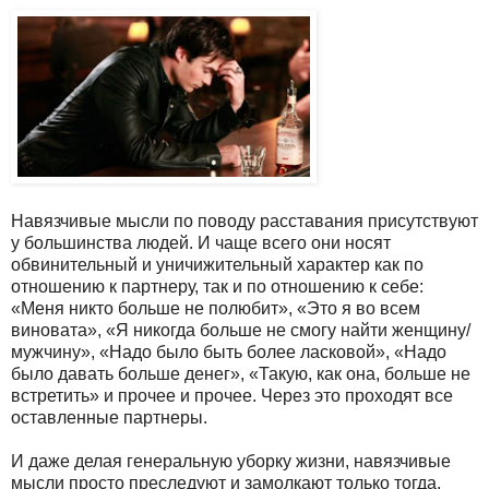
Навязчивые мысли по поводу расставания присутствуют
у большинства людей. И чаще всего они носят
обвинительный и уничижительный характер как по
отношению к партнеру, так и по отношению к себе:
«Меня никто больше не полюбит», «Это я во всем
виновата», «Я никогда больше не смогу найти женщину/
мужчину», «Надо было быть более ласковой», «Надо
было давать больше денег», «Такую, как она, больше не
встретить» и прочее и прочее. Через это проходят все
оставленные партнеры.
И даже делая генеральную уборку жизни, навязчивые
мысли просто преследуют и замолкают только тогда,