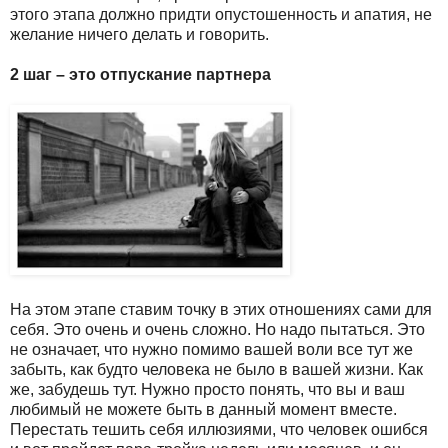
этого этапа должно придти опустошенность и апатия, не
желание ничего делать и говорить.
2 шаг – это отпускание партнера
На этом этапе ставим точку в этих отношениях сами для
себя. Это очень и очень сложно. Но надо пытаться. Это
не означает, что нужно помимо вашей воли все тут же
забыть, как будто человека не было в вашей жизни. Как
же, забудешь тут. Нужно просто понять, что вы и ваш
любимый не можете быть в данный момент вместе.
Перестать тешить себя иллюзиями, что человек ошибся