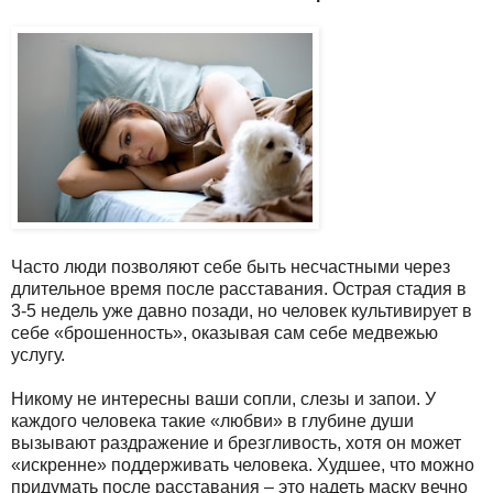
Часто люди позволяют себе быть несчастными через
длительное время после расставания. Острая стадия в
3-5 недель уже давно позади, но человек культивирует в
себе «брошенность», оказывая сам себе медвежью
услугу.
Никому не интересны ваши сопли, слезы и запои. У
каждого человека такие «любви» в глубине души
вызывают раздражение и брезгливость, хотя он может
«искренне» поддерживать человека. Худшее, что можно
придумать после расставания – это надеть маску вечно