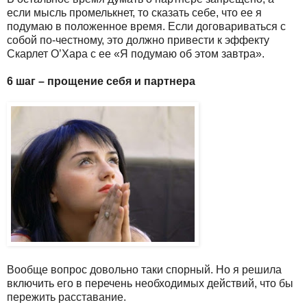
если мысль промелькнет, то сказать себе, что ее я
подумаю в положенное время. Если договариваться с
собой по-честному, это должно привести к эффекту
Скарлет O’Хара с ее «Я подумаю об этом завтра».
6 шаг – прощение себя и партнера
Вообще вопрос довольно таки спорный. Но я решила
включить его в перечень необходимых действий, что бы
пережить расставание.