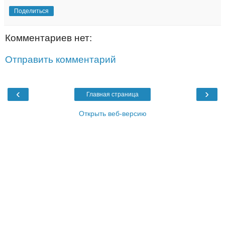
Поделиться
Комментариев нет:
Отправить комментарий
‹
›
Главная страница
Открыть веб-версию