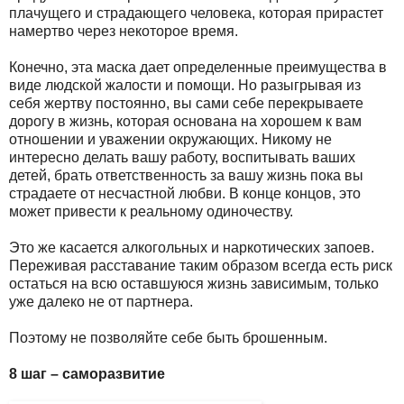
плачущего и страдающего человека, которая прирастет
намертво через некоторое время.
Конечно, эта маска дает определенные преимущества в
виде людской жалости и помощи. Но разыгрывая из
себя жертву постоянно, вы сами себе перекрываете
дорогу в жизнь, которая основана на хорошем к вам
отношении и уважении окружающих. Никому не
интересно делать вашу работу, воспитывать ваших
детей, брать ответственность за вашу жизнь пока вы
страдаете от несчастной любви. В конце концов, это
может привести к реальному одиночеству.
Это же касается алкогольных и наркотических запоев.
Переживая расставание таким образом всегда есть риск
остаться на всю оставшуюся жизнь зависимым, только
уже далеко не от партнера.
Поэтому не позволяйте себе быть брошенным.
8 шаг – саморазвитие