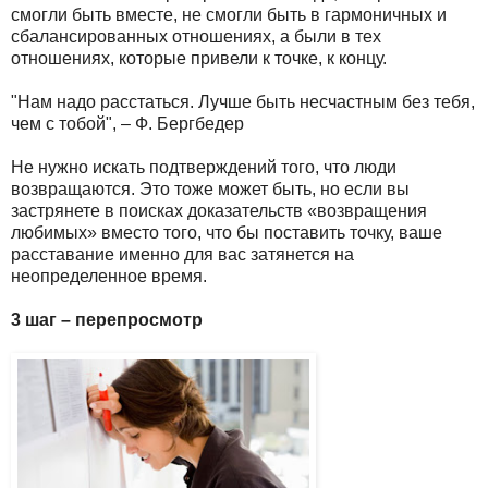
смогли быть вместе, не смогли быть в гармоничных и
сбалансированных отношениях, а были в тех
отношениях, которые привели к точке, к концу.
"Нам надо расстаться. Лучше быть несчастным без тебя,
чем с тобой", – Ф. Бергбедер
Не нужно искать подтверждений того, что люди
возвращаются. Это тоже может быть, но если вы
застрянете в поисках доказательств «возвращения
любимых» вместо того, что бы поставить точку, ваше
расставание именно для вас затянется на
неопределенное время.
3 шаг – перепросмотр