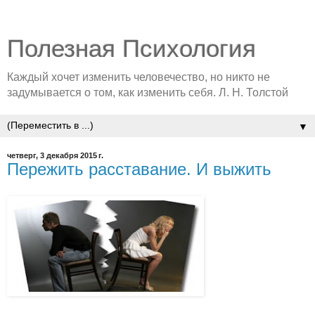
Полезная Психология
Каждый хочет изменить человечество, но никто не
задумывается о том, как изменить себя. Л. Н. Толстой
▼
четверг, 3 декабря 2015 г.
Пережить расставание. И выжить