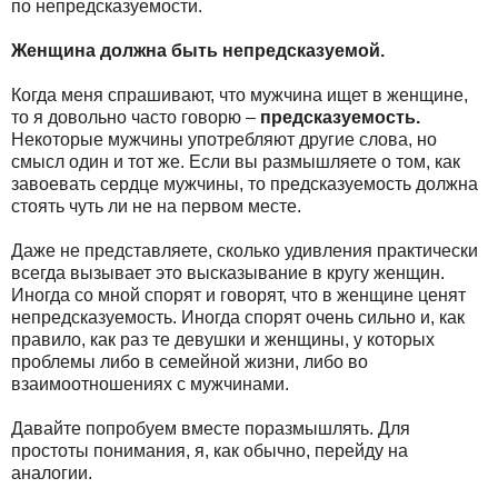
по непредсказуемости.
Женщина должна быть непредсказуемой.
Когда меня спрашивают, что мужчина ищет в женщине,
то я довольно часто говорю –
предсказуемость.
Некоторые мужчины употребляют другие слова, но
смысл один и тот же. Если вы размышляете о том, как
завоевать сердце мужчины, то предсказуемость должна
стоять чуть ли не на первом месте.
Даже не представляете, сколько удивления практически
всегда вызывает это высказывание в кругу женщин.
Иногда со мной спорят и говорят, что в женщине ценят
непредсказуемость. Иногда спорят очень сильно и, как
правило, как раз те девушки и женщины, у которых
проблемы либо в семейной жизни, либо во
взаимоотношениях с мужчинами.
Давайте попробуем вместе поразмышлять. Для
простоты понимания, я, как обычно, перейду на
аналогии.