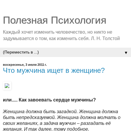
Полезная Психология
Каждый хочет изменить человечество, но никто не
задумывается о том, как изменить себя. Л. Н. Толстой
▼
воскресенье, 3 июля 2011 г.
Что мужчина ищет в женщине?
или..... Как завоевать сердце мужчины?
Женщина должна быть загадкой. Женщина должна
быть непредсказуемой. Женщина должна молчать о
своих желаниях, а задача мужчин – разгадать её
желания. И так далее, тому подобное.