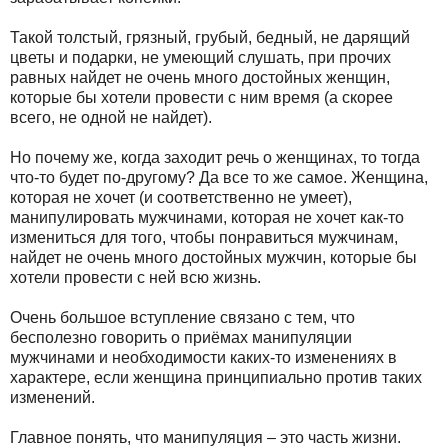
Такой толстый, грязный, грубый, бедный, не дарящий
цветы и подарки, не умеющий слушать, при прочих
равных найдет не очень много достойных женщин,
которые бы хотели провести с ним время (а скорее
всего, не одной не найдет).
Но почему же, когда заходит речь о женщинах, то тогда
что-то будет по-другому? Да все то же самое. Женщина,
которая не хочет (и соответственно не умеет),
манипулировать мужчинами, которая не хочет как-то
измениться для того, чтобы понравиться мужчинам,
найдет не очень много достойных мужчин, которые бы
хотели провести с ней всю жизнь.
Очень большое вступление связано с тем, что
бесполезно говорить о приёмах манипуляции
мужчинами и необходимости каких-то изменениях в
характере, если женщина принципиально против таких
изменений.
Главное понять, что манипуляция – это часть жизни.