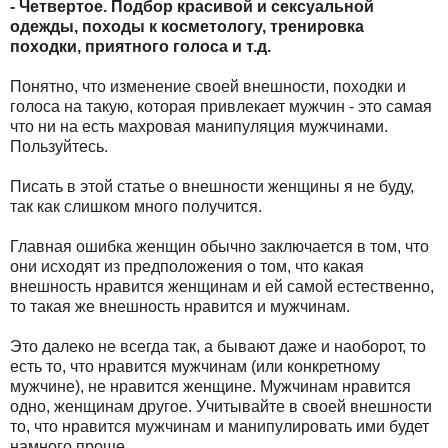
- Четвертое. Подбор красивой и сексуальной
одежды, походы к косметологу, тренировка
походки, приятного голоса и т.д.
Понятно, что изменение своей внешности, походки и
голоса на такую, которая привлекает мужчин - это самая
что ни на есть махровая манипуляция мужчинами.
Пользуйтесь.
Писать в этой статье о внешности женщины я не буду,
так как слишком много получится.
Главная ошибка женщин обычно заключается в том, что
они исходят из предположения о том, что какая
внешность нравится женщинам и ей самой естественно,
то такая же внешность нравится и мужчинам.
Это далеко не всегда так, а бывают даже и наоборот, то
есть то, что нравится мужчинам (или конкретному
мужчине), не нравится женщине. Мужчинам нравится
одно, женщинам другое. Учитывайте в своей внешности
то, что нравится мужчинам и манипулировать ими будет
намного проще.