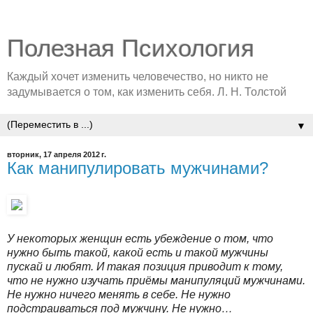
Полезная Психология
Каждый хочет изменить человечество, но никто не
задумывается о том, как изменить себя. Л. Н. Толстой
▼
вторник, 17 апреля 2012 г.
Как манипулировать мужчинами?
У некоторых женщин есть убеждение о том, что
нужно быть такой, какой есть и такой мужчины
пускай и любят. И такая позиция приводит к тому,
что не нужно изучать приёмы манипуляций мужчинами.
Не нужно ничего менять в себе. Не нужно
подстраиваться под мужчину. Не нужно…