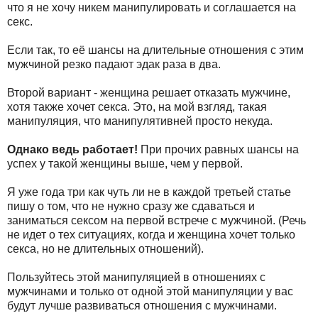
что я не хочу никем манипулировать и соглашается на
секс.
Если так, то её шансы на длительные отношения с этим
мужчиной резко падают эдак раза в два.
Второй вариант - женщина решает отказать мужчине,
хотя также хочет секса. Это, на мой взгляд, такая
манипуляция, что манипулятивней просто некуда.
Однако ведь работает!
При прочих равных шансы на
успех у такой женщины выше, чем у первой.
Я уже года три как чуть ли не в каждой третьей статье
пишу о том, что не нужно сразу же сдаваться и
заниматься сексом на первой встрече с мужчиной. (Речь
не идет о тех ситуациях, когда и женщина хочет только
секса, но не длительных отношений).
Пользуйтесь этой манипуляцией в отношениях с
мужчинами и только от одной этой манипуляции у вас
будут лучше развиваться отношения с мужчинами.