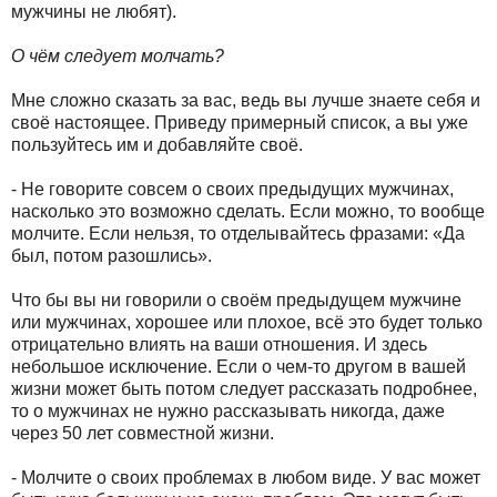
мужчины не любят).
О чём следует молчать?
Мне сложно сказать за вас, ведь вы лучше знаете себя и
своё настоящее. Приведу примерный список, а вы уже
пользуйтесь им и добавляйте своё.
- Не говорите совсем о своих предыдущих мужчинах,
насколько это возможно сделать. Если можно, то вообще
молчите. Если нельзя, то отделывайтесь фразами: «Да
был, потом разошлись».
Что бы вы ни говорили о своём предыдущем мужчине
или мужчинах, хорошее или плохое, всё это будет только
отрицательно влиять на ваши отношения. И здесь
небольшое исключение. Если о чем-то другом в вашей
жизни может быть потом следует рассказать подробнее,
то о мужчинах не нужно рассказывать никогда, даже
через 50 лет совместной жизни.
- Молчите о своих проблемах в любом виде. У вас может