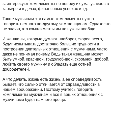
заинтересуют комплименты по поводу их ума, успехов в
карьере и в делах, финансовых успехах и т.д.
Также мужчинам эти самые комплименты нужно
говорить немного по-другому, чем женщинам. Однако это
не значит, что комплименты им не нужны вообще.
И женщины, которые думают наоборот, скорее всего,
будут испытывать достаточно большие трудности в
построении длительных отношений с мужчинами, часто
даже не понимая почему. Ведь такая женщина может
быть умной, красивой, трудолюбивой, скромной, доброй,
любить своего мужчину и обладать еще сотней
добродетелей.
А что делать, жизнь есть жизнь, а её справедливость
бывает, что сильно отличается от справедливости в
нашем воображении. Поэтому учитесь говорить
комплименты мужчинам и всё в ваших отношениях с
мужчинами будет намного проще.