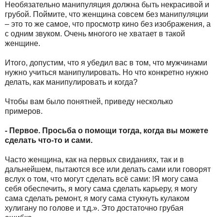
Необязательно манипуляция должна быть некрасивой и
грубой. Поймите, что женщина совсем без манипуляции
– это то же самое, что просмотр кино без изображения, а
с одним звуком. Очень многого не хватает в такой
женщине.
Итого, допустим, что я убедил вас в том, что мужчинами
нужно учиться манипулировать. Но что конкретно нужно
делать, как манипулировать и когда?
Чтобы вам было понятней, приведу несколько
примеров.
- Первое. Просьба о помощи тогда, когда вы можете
сделать что-то и сами.
Часто женщина, как на первых свиданиях, так и в
дальнейшем, пытаются все или делать сами или говорят
вслух о том, что могут сделать всё сами: !Я могу сама
себя обеспечить, я могу сама сделать карьеру, я могу
сама сделать ремонт, я могу сама стукнуть кулаком
хулигану по голове и т.д.». Это достаточно грубая