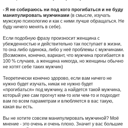
- Я не собираюсь ни под кого прогибаться и не буду
манипулировать мужчинами
(в смысле, изучать
мужскую психологию и как с ними лучше обращаться. Не
буду ничего менять в себе).
Если подобную фразу произносит женщина с
убежденностью и действительно так поступает в жизни,
то она либо одинока, либо у неё проблемы с мужчинами.
(Возможен, конечно, вариант, что мужчина прогибается в
100 % случаев, а женщина никогда, но женщины обычно
не хотят себе таких мужчин)
Теоретически конечно здорово, если вам ничего не
нужно будет изучать, никак не нужно будет
«прогибаться» под мужчину, а найдется такой мужчина,
который уже сам прогнут кем-то или чем-то и подходит
вам по всем параметрам и влюбляется в вас такую,
какая вы есть.
Вы не хотите совсем манипулировать мужчиной? Моё
мнение - это очень и очень плохо. Значит у вас большие