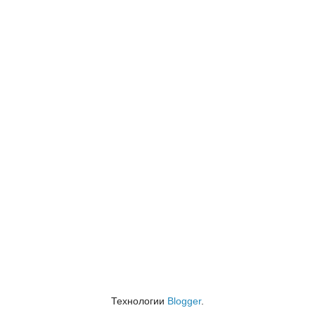
Технологии
Blogger
.